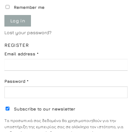
Remember me
Log in
Lost your password?
REGISTER
Required
Email address
*
Required
Password
*
Subscribe to our newsletter
Τα προσωπικά σας δεδομένα θα χρησιμοποιηθούν για την
υποστήριξη της εμπειρίας σας σε ολόκληρο τον ιστότοπο, για