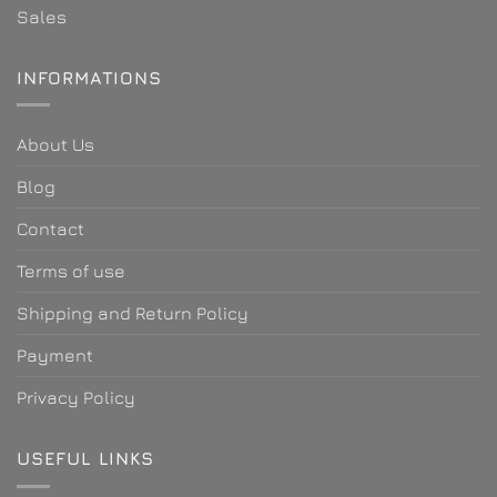
Sales
INFORMATIONS
About Us
Blog
Contact
Terms of use
Shipping and Return Policy
Payment
Privacy Policy
USEFUL LINKS