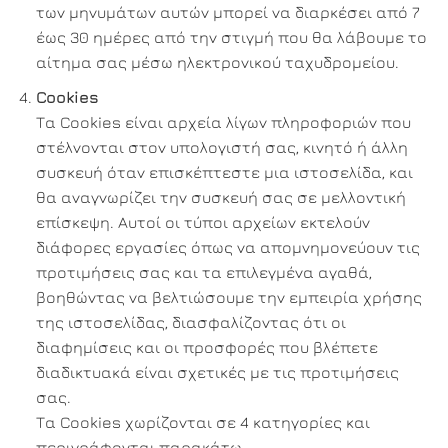
των μηνυμάτων αυτών μπορεί να διαρκέσει από 7
έως 30 ημέρες από την στιγμή που θα λάβουμε το
αίτημα σας μέσω ηλεκτρονικού ταχυδρομείου.
Cookies
Τα Cookies είναι αρχεία λίγων πληροφοριών που
στέλνονται στον υπολογιστή σας, κινητό ή άλλη
συσκευή όταν επισκέπτεστε μια ιστοσελίδα, και
θα αναγνωρίζει την συσκευή σας σε μελλοντική
επίσκεψη. Αυτοί οι τύποι αρχείων εκτελούν
διάφορες εργασίες όπως να απομνημονεύουν τις
προτιμήσεις σας και τα επιλεγμένα αγαθά,
βοηθώντας να βελτιώσουμε την εμπειρία χρήσης
της ιστοσελίδας, διασφαλίζοντας ότι οι
διαφημίσεις και οι προσφορές που βλέπετε
διαδικτυακά είναι σχετικές με τις προτιμήσεις
σας.
Τα Cookies χωρίζονται σε 4 κατηγορίες και
περιγράφονται παρακάτω.