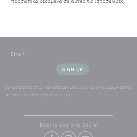
προσωπικά δεδομένα σε αυτές τις ιστοσελίδες.
Εγγραφείτε στο newsletter μας για να ενημερώνεστε
για όλα τα νέα προϊόντα μας!
Βρείτε μας στα Social