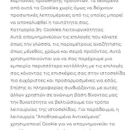
καμπάνιες προώθησης προϊόντων. Τα δεδομένα
από αυτά τα Cookies χωρίς όμως να δείχνουν
προσωπικές λεπτομέρειες από τις οποίες μπορεί
να αποκαλυφθεί η ταυτότητα σας.
Κατηγορία 3η: Cookies Λειτουργικότητας
Αυτά απομνημονεύουν τις επιλογές που κάνετε
όπως την γλώσσα, τις παραμέτρους αναζήτησης
όπως μέγεθος, χρώμα και σειρά προϊόντος. Αυτά
χρησιμοποιούνται για να σας παρέχουμε μια
εμπειρία περισσότερο κατάλληλη με τις επιλογές
σας κάνοντας τις επισκέψεις σας στην ιστοσελίδα
πιο ευχάριστες και προσαρμοσμένες για εσάς.
Επίσης οι πληροφορίες συνδυάζονται με αυτές
άλλων χρηστών σε ανώνυμη βάση δίνοντας μας
την δυνατότητα να βελτιώσουμε τον τρόπο
λειτουργίας της ιστοσελίδας. Για παράδειγμα, η
λειτουργία “Αποθηκευμένα Αντικείμενα”
χρησιμοποιεί Cookie για να απομνημονεύει τα