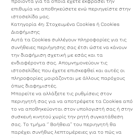
προϊόντα για τα οποία έχετε εκφράσει την
επιθυμία να αποθηκεύσετε ενώ περιηγείστε στην
ιστοσελίδα μας.
Κατηγορία 4η: Στοχευμένα Cookies ή Cookies
Διαφήμισης
Αυτά τα Cookies συλλέγουν πληροφορίες για τις
συνήθειες περιήγησης σας έτσι ώστε να κάνουν
την διαφήμιση σχετική με εσάς και τα
ενδιαφέροντα σας. Απομνημονεύουν τις
ιστοσελίδες που έχετε επισκεφθεί και αυτές οι
πληροφορίες μοιράζονται με άλλους παρόχους
όπως διαφημιστές.
Μπορείτε να αλλάξετε τις ρυθμίσεις στον
περιηγητή σας για να αποτρέψετε τα Cookies από
το να αποθηκεύονται στον υπολογιστή σας ή στην
συσκευή κινητού χωρίς την ρητή συγκατάθεση
σας. Το τμήμα ‘’ Βοήθεια’’ του περιηγητή θα
παρέχει συνήθως λεπτομέρειες για το πώς να