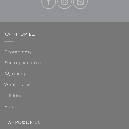
ΚΑΤΗΓΟΡΙΕΣ
Περιποίηση
Εσωτερικοί πάτοι
Αξεσουάρ
What’s New
Gift Ideas
Sales
ΠΛΗΡΟΦΟΡΊΕΣ