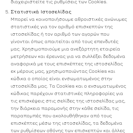
διαχειριστείτε τις ρυθμίσεις των Cookies.
Στατιστικά Ιστοσελίδας
Μπορεί να κοινοποιήσουμε αθροιστικές ανώνυμες
στατιστικές για τον αριθμό επισκεπτών της
ιστοσελίδας ή τον αριθμό των αγορών που
γίνονται όπως απαιτείται από τους επενδυτές
μας. Χρησιμοποιούμε μια ανεξάρτητη εταιρεία
μετρήσεων και έρευνας για να συλλέξει δεδομένα
αναφορικά με τους επισκέπτες της ιστοσελίδας
εκ μέρους μας, χρησιμοποιώντας Cookies και
κώδικα ο οποίος είναι ενσωματωμένος στην
ιστοσελίδα μας. Τα Cookies και ο ενσωματωμένος
κώδικας παρέχουν στατιστικές πληροφορίες για
τις επισκέψεις στις σελίδες της ιστοσελίδας μας,
την διάρκεια παραμονής στην κάθε σελίδα, τις
παραπομπές που ακολουθήθηκαν από τους
επισκέπτες μέσω της ιστοσελίδας, τα δεδομένα
των ρυθμίσεων οθόνης των επισκεπτών και άλλες