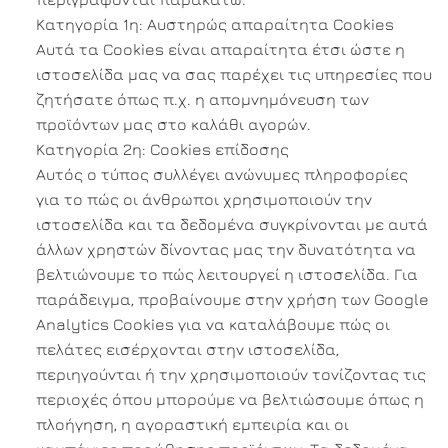
Κατηγορία 1η: Αυστηρώς απαραίτητα Cookies
Αυτά τα Cookies είναι απαραίτητα έτσι ώστε η
ιστοσελίδα μας να σας παρέχει τις υπηρεσίες που
ζητήσατε όπως π.χ. η απομνημόνευση των
προϊόντων μας στο καλάθι αγορών.
Κατηγορία 2η: Cookies επίδοσης
Αυτός ο τύπος συλλέγει ανώνυμες πληροφορίες
για το πώς οι άνθρωποι χρησιμοποιούν την
ιστοσελίδα και τα δεδομένα συγκρίνονται με αυτά
άλλων χρηστών δίνοντας μας την δυνατότητα να
βελτιώνουμε το πώς λειτουργεί η ιστοσελίδα. Για
παράδειγμα, προβαίνουμε στην χρήση των Google
Analytics Cookies για να καταλάβουμε πώς οι
πελάτες εισέρχονται στην ιστοσελίδα,
περιηγούνται ή την χρησιμοποιούν τονίζοντας τις
περιοχές όπου μπορούμε να βελτιώσουμε όπως η
πλοήγηση, η αγοραστική εμπειρία και οι