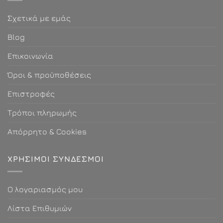
Σχετικά με εμάς
Blog
Επικοινωνία
Όροι & προϋποθέσεις
Επιστροφές
Τρόποι πληρωμής
Απόρρητο & Cookies
ΧΡΗΣΙΜΟΙ ΣΎΝΔΕΣΜΟΙ
Ο λογαριασμός μου
Λίστα Επιθυμιών