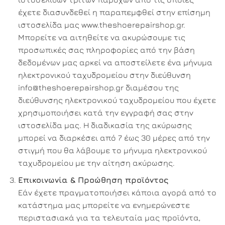
έχετε διασυνδεθεί η παραπεμφθεί στην επίσημη
ιστοσελίδα μας www.theshoerepairshop.gr.
Μπορείτε να αιτηθείτε να ακυρώσουμε τις
προσωπικές σας πληροφορίες από την βάση
δεδομένων μας αρκεί να αποστείλετε ένα μήνυμα
ηλεκτρονικού ταχυδρομείου στην διεύθυνση
info@theshoerepairshop.gr διαμέσου της
διεύθυνσης ηλεκτρονικού ταχυδρομείου που έχετε
χρησιμοποιήσει κατά την εγγραφή σας στην
ιστοσελίδα μας. Η διαδικασία της ακύρωσης
μπορεί να διαρκέσει από 7 έως 30 μέρες από την
στιγμή που θα λάβουμε το μήνυμα ηλεκτρονικού
ταχυδρομείου με την αίτηση ακύρωσης.
Επικοινωνία & Προώθηση προϊόντος
Εάν έχετε πραγματοποιήσει κάποια αγορά από το
κατάστημα μας μπορείτε να ενημερώνεστε
περιστασιακά για τα τελευταία μας προϊόντα,