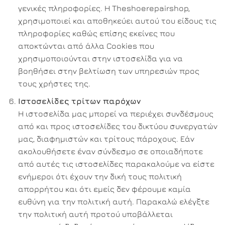
γενικές πληροφορίες. Η Theshoerepairshop,
χρησιμοποιεί και αποθηκεύει αυτού του είδους τις
πληροφορίες καθώς επίσης εκείνες που
αποκτώνται από άλλα Cookies που
χρησιμοποιούνται στην ιστοσελίδα για να
βοηθήσει στην βελτίωση των υπηρεσιών προς
τους χρήστες της.
Ιστοσελίδες τρίτων παρόχων
Η ιστοσελίδα μας μπορεί να περιέχει συνδέσμους
από και προς ιστοσελίδες του δικτύου συνεργατών
μας, διαφημιστών και τρίτους πάροχους. Εάν
ακολουθήσετε έναν σύνδεσμο σε οποιαδήποτε
από αυτές τις ιστοσελίδες παρακαλούμε να είστε
ενήμεροι ότι έχουν την δική τους πολιτική
απορρήτου και ότι εμείς δεν φέρουμε καμία
ευθύνη για την πολιτική αυτή. Παρακαλώ ελέγξτε
την πολιτική αυτή προτού υποβάλλεται