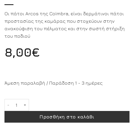
Οι πάτοι Arcos της Coimbra, είναι δερμάτινοι πάτοι
προστασίας της καμάρας που στοχεύουν στην
ανακούφιση του πέλματος και στην σωστή στήριξη
του ποδιού
8,00
€
Άμεση παραλαβή / Παράδοση 1 - 3 ημέρες
Arcos ποσότητα
Προσθήκη στο καλάθι