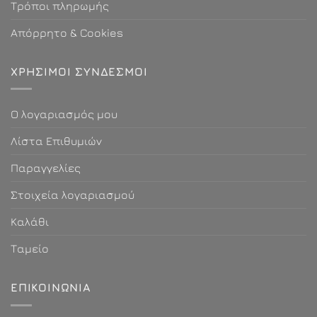
Τρόποι πληρωμής
Απόρρητο & Cookies
ΧΡΗΣΙΜΟΙ ΣΎΝΔΕΣΜΟΙ
Ο λογαριασμός μου
Λίστα Επιθυμιών
Παραγγελίες
Στοιχεία λογαριασμού
Καλάθι
Ταμείο
ΕΠΙΚΟΙΝΩΝΊΑ