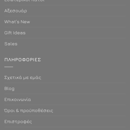
Αξεσουάρ
What’s New
Gift Ideas
Sales
ΠΛΗΡΟΦΟΡΊΕΣ
Σχετικά με εμάς
Blog
Επικοινωνία
Όροι & προϋποθέσεις
Επιστροφές