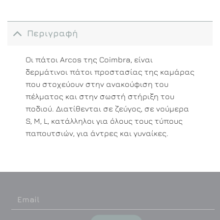
Περιγραφή
Οι πάτοι Arcos της Coimbra, είναι
δερμάτινοι πάτοι προστασίας της καμάρας
που στοχεύουν στην ανακούφιση του
πέλματος και στην σωστή στήριξη του
ποδιού. Διατίθενται σε ζεύγος, σε νούμερα
S, M, L, κατάλληλοι για όλους τους τύπους
παπουτσιών, για άντρες και γυναίκες.