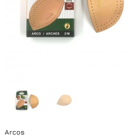
Arcos