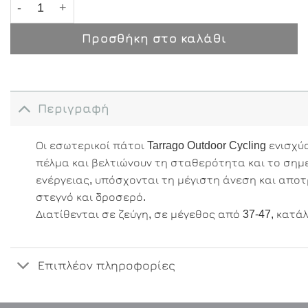
Προσθήκη στο καλάθι
Περιγραφή
Οι εσωτερικοί πάτοι Tarrago Outdoor Cycling ενισχ
πέλμα και βελτιώνουν τη σταθερότητα και το σημ
ενέργειας, υπόσχονται τη μέγιστη άνεση και αποτ
στεγνό και δροσερό.
Διατίθενται σε ζεύγη, σε μέγεθος από 37-47, κατάλ
Επιπλέον πληροφορίες