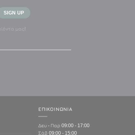
οϊόντα μας!
ΕΠΙΚΟΙΝΩΝΊΑ
Δευ - Παρ 09:00 - 17:00
Σάβ 09:00 - 15:00