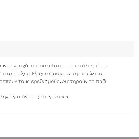
ύουν την ισχύ που ασκείται στο πετάλι από το
είο στήριξης. Ελαχιστοποιούν την απώλεια
ρέπουν τους ερεθισμούς. Διατηρούν το πόδι
ληλα για άντρες και γυναίκες.