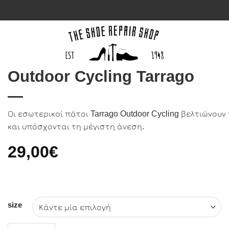
Outdoor Cycling Tarrago
Οι εσωτερικοί πάτοι Tarrago Outdoor Cycling βελτιώνο
και υπόσχονται τη μέγιστη άνεση.
29,00
€
size
Outdoor Cycling Tarrago ποσότητα