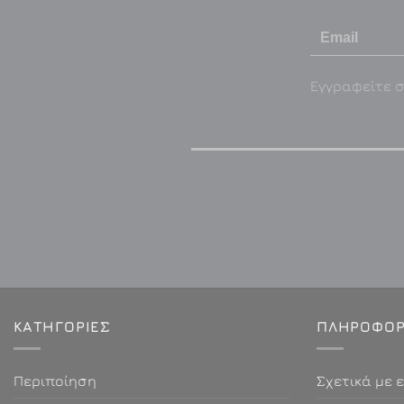
Εγγραφείτε σ
ΚΑΤΗΓΟΡΙΕΣ
ΠΛΗΡΟΦΟΡ
Περιποίηση
Σχετικά με 