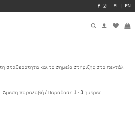
EL
EN
υν τη σταθερότητα και το σημείο στήριξης στο πεντάλ
Άμεση παραλαβή / Παράδοση 1 - 3 ημέρες